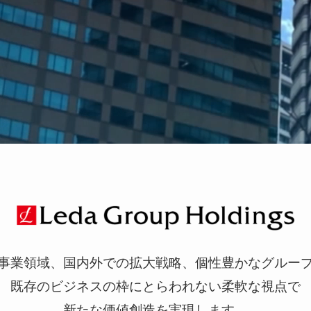
事業領域、国内外での拡大戦略、
個性豊かなグルー
既存のビジネスの枠にとらわれない柔軟な視点で
新たな価値創造を実現します。