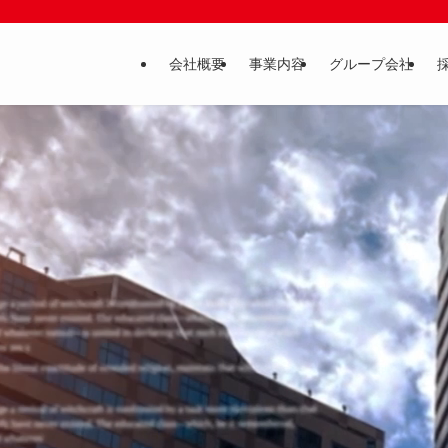
会社概要
事業内容
グループ会社