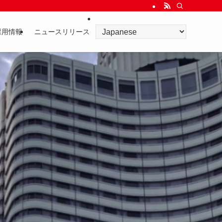
採用情報
ニュースリリース