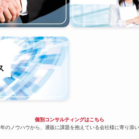
個別コンサルティングはこちら
5年のノウハウから、通販に課題を抱えている会社様に寄り添